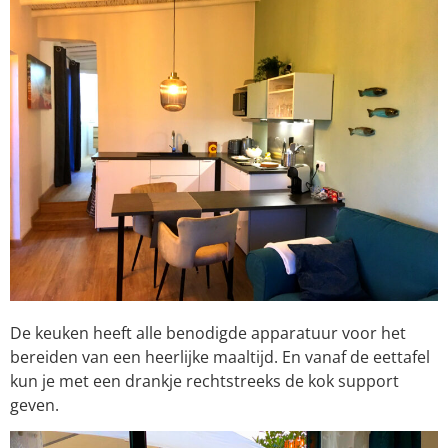
De keuken heeft alle benodigde apparatuur voor het
bereiden van een heerlijke maaltijd. En vanaf de eettafel
kun je met een drankje rechtstreeks de kok support
geven.