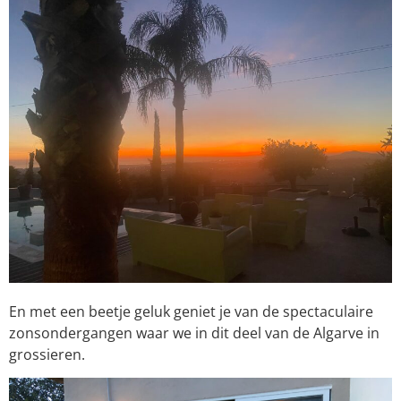
En met een beetje geluk geniet je van de spectaculaire
zonsondergangen waar we in dit deel van de Algarve in
grossieren.