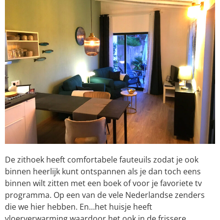
De zithoek heeft comfortabele fauteuils zodat je ook
binnen heerlijk kunt ontspannen als je dan toch eens
binnen wilt zitten met een boek of voor je favoriete tv
programma. Op een van de vele Nederlandse zenders
die we hier hebben. En…het huisje heeft
vloerverwarming waardoor het ook in de frissere