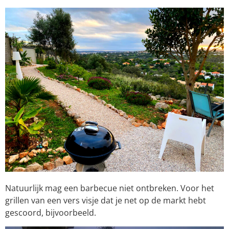
Natuurlijk mag een barbecue niet ontbreken. Voor het
grillen van een vers visje dat je net op de markt hebt
gescoord, bijvoorbeeld.