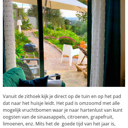
Vanuit de zithoek kijk je direct op de tuin en op het pad
dat naar het huisje leidt. Het pad is omzoomd met alle
mogelijk vruchtbomen waar je naar hartenlust van kunt
oogsten van de sinaasappels, citroenen, grapefruit,
limoenen, enz. Mits het de goede tijd van het jaar is,