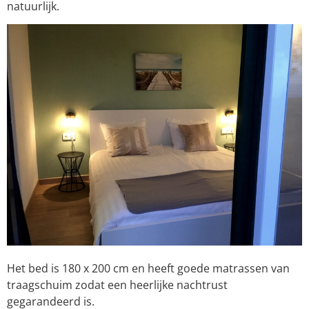
natuurlijk.
Het bed is 180 x 200 cm en heeft goede matrassen van
traagschuim zodat een heerlijke nachtrust
gegarandeerd is.