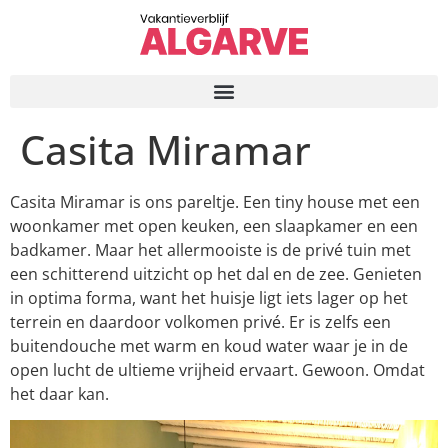
Casita Miramar
Casita Miramar is ons pareltje. Een tiny house met een
woonkamer met open keuken, een slaapkamer en een
badkamer. Maar het allermooiste is de privé tuin met
een schitterend uitzicht op het dal en de zee. Genieten
in optima forma, want het huisje ligt iets lager op het
terrein en daardoor volkomen privé. Er is zelfs een
buitendouche met warm en koud water waar je in de
open lucht de ultieme vrijheid ervaart. Gewoon. Omdat
het daar kan.