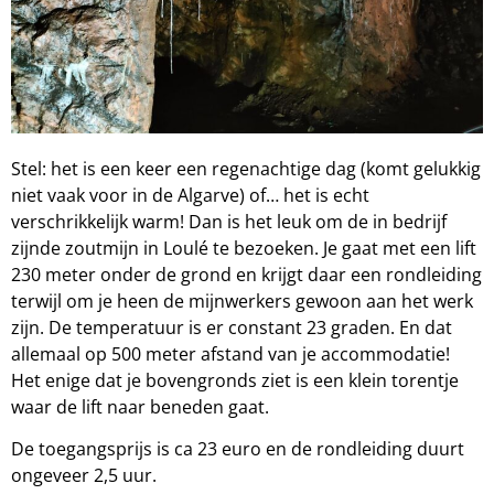
Stel: het is een keer een regenachtige dag (komt gelukkig
niet vaak voor in de Algarve) of… het is echt
verschrikkelijk warm! Dan is het leuk om de in bedrijf
zijnde zoutmijn in Loulé te bezoeken. Je gaat met een lift
230 meter onder de grond en krijgt daar een rondleiding
terwijl om je heen de mijnwerkers gewoon aan het werk
zijn. De temperatuur is er constant 23 graden. En dat
allemaal op 500 meter afstand van je accommodatie!
Het enige dat je bovengronds ziet is een klein torentje
waar de lift naar beneden gaat.
De toegangsprijs is ca 23 euro en de rondleiding duurt
ongeveer 2,5 uur.