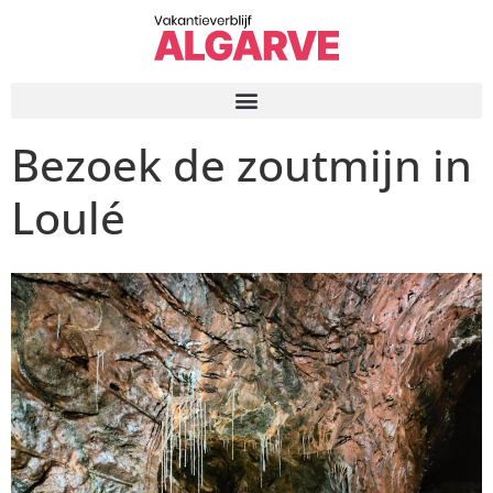
Bezoek de zoutmijn in
Loulé