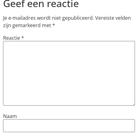
Geef een reactie
Je e-mailadres wordt niet gepubliceerd.
Vereiste velden
zijn gemarkeerd met
*
Reactie
*
Naam