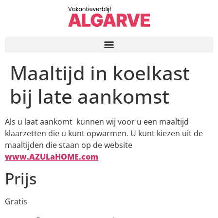
Maaltijd in koelkast
bij late aankomst
Als u laat aankomt kunnen wij voor u een maaltijd
klaarzetten die u kunt opwarmen. U kunt kiezen uit de
maaltijden die staan op de website
www.AZULaHOME.com
Prijs
Gratis